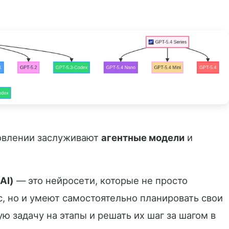
овлении заслуживают
агентные модели
и
AI)
— это нейросети, которые не просто
с, но и умеют самостоятельно планировать свои
ю задачу на этапы и решать их шаг за шагом в