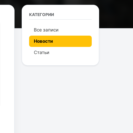
КАТЕГОРИИ
Все записи
Новости
Статьи