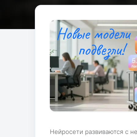
Нейросети развиваются с не