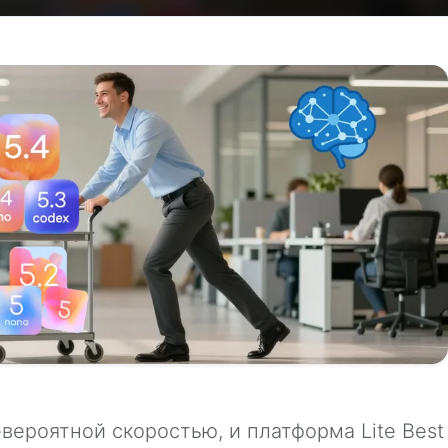
вероятной скоростью, и платформа Lite Best